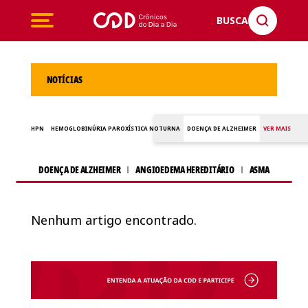
BUSCA
NOTÍCIAS
HPN
HEMOGLOBINÚRIA PAROXÍSTICA NOTURNA
DOENÇA DE ALZHEIMER
VER MAIS
DOENÇA DE ALZHEIMER
ANGIOEDEMA HEREDITÁRIO
ASMA
Nenhum artigo encontrado.