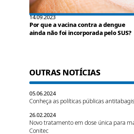
14.09.2023
Por que a vacina contra a dengue
ainda não foi incorporada pelo SUS?
OUTRAS NOTÍCIAS
05.06.2024
Conheça as políticas públicas antitabagi
26.02.2024
Novo tratamento em dose única para mal
Conitec