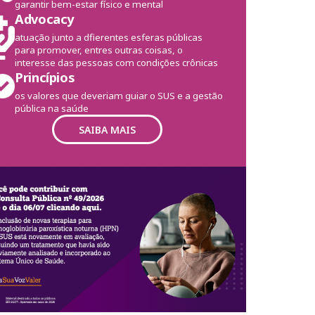
garantir bem-estar físico e mental
Advocacy
atuação junto a dfierentes esferas públicas
para promover, entres outras coisas, o
interesse das pessoas com condições crônicas
Princípios
os valores que deveriam guiar o SUS e a gestão
pública na saúde
SAIBA MAIS