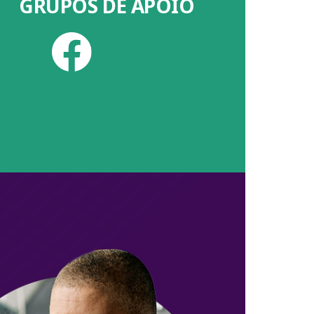
GRUPOS DE APOIO