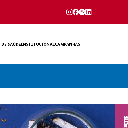
 DE SAÚDE
INSTITUCIONAL
CAMPANHAS