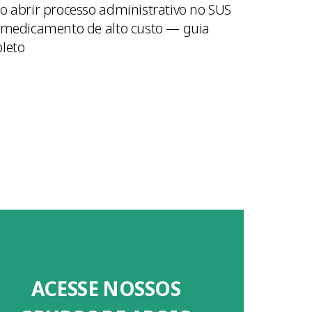
 abrir processo administrativo no SUS
 medicamento de alto custo — guia
leto
ACESSE NOSSOS