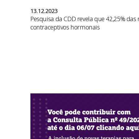
13.12.2023
Pesquisa da CDD revela que 42,25% da
contraceptivos hormonais