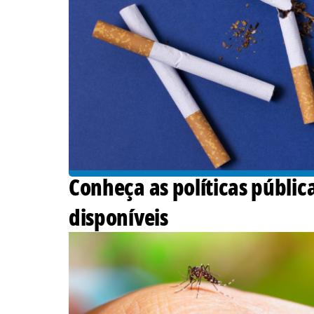
Conheça as políticas públi
disponíveis