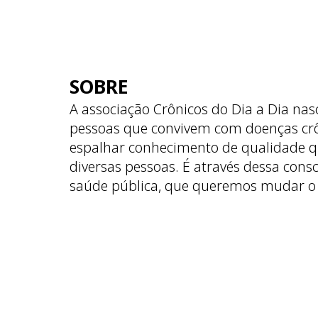
SOBRE
A associação Crônicos do Dia a Dia nas
pessoas que convivem com doenças cr
espalhar conhecimento de qualidade q
diversas pessoas. É através dessa cons
saúde pública, que queremos mudar o