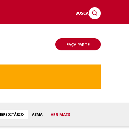
BUSCA
FAÇA PARTE
VER MAIS
HEREDITÁRIO
ASMA