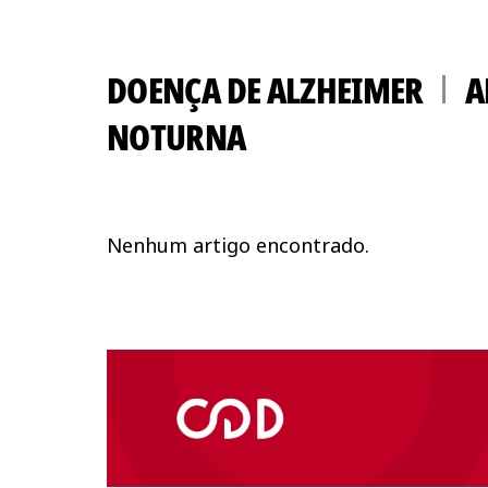
DOENÇA DE ALZHEIMER
A
NOTURNA
Nenhum artigo encontrado.