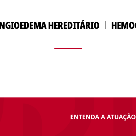
NGIOEDEMA HEREDITÁRIO
HEMOG