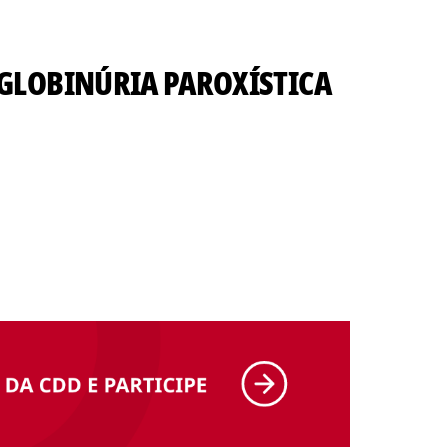
LOBINÚRIA PAROXÍSTICA