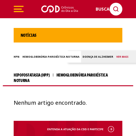
BUSCA
NOTÍCIAS
HPN
HEMOGLOBINÚRIA PAROXÍSTICA NOTURNA
DOENÇA DE ALZHEIMER
VER MAIS
HIPOFOSFATASIA (HPP)
HEMOGLOBINÚRIA PAROXÍSTICA
NOTURNA
Nenhum artigo encontrado.