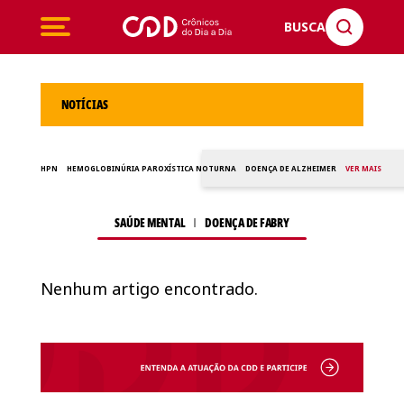
BUSCA
NOTÍCIAS
HPN
HEMOGLOBINÚRIA PAROXÍSTICA NOTURNA
DOENÇA DE ALZHEIMER
VER MAIS
SAÚDE MENTAL
DOENÇA DE FABRY
Nenhum artigo encontrado.