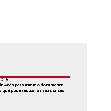
2026
de Ação para asma: o documento
s que pode reduzir as suas crises