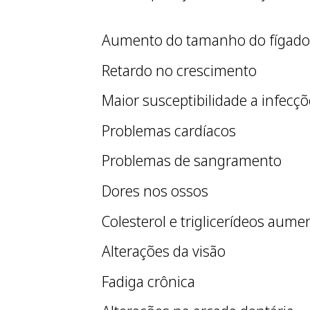
Aumento do tamanho do fígado
Retardo no crescimento
Maior susceptibilidade a infecçõ
Problemas cardíacos
Problemas de sangramento
Dores nos ossos
Colesterol e triglicerídeos aum
Alterações da visão
Fadiga crônica