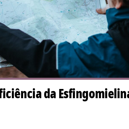
iciência da Esfingomielin