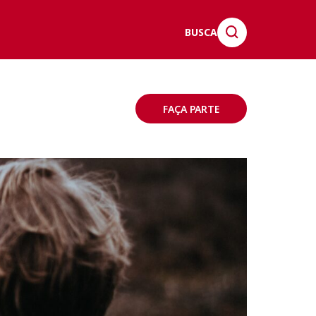
BUSCA
FAÇA PARTE