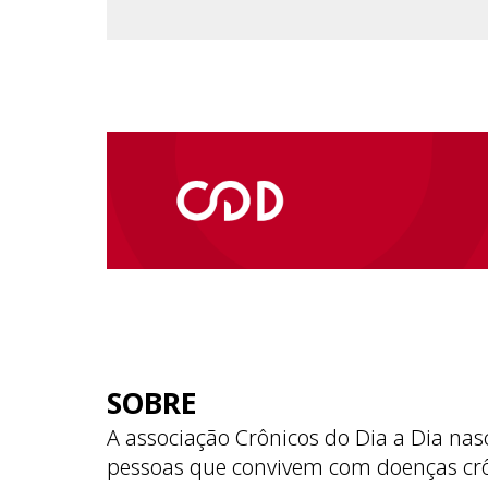
SOBRE
A associação Crônicos do Dia a Dia nas
pessoas que convivem com doenças cr