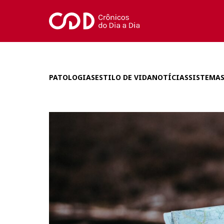
PATOLOGIAS
ESTILO DE VIDA
NOTÍCIAS
SISTEMAS