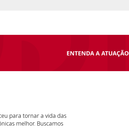
ceu para tornar a vida das
ônicas melhor. Buscamos