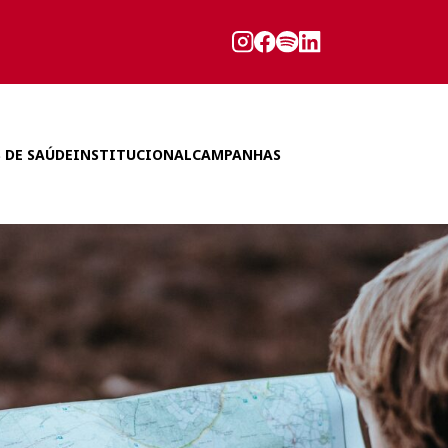
 DE SAÚDE
INSTITUCIONAL
CAMPANHAS