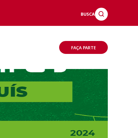
BUSCA
FAÇA PARTE