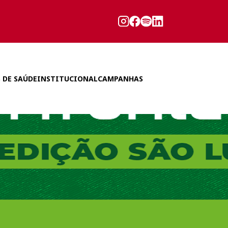
 DE SAÚDE
INSTITUCIONAL
CAMPANHAS