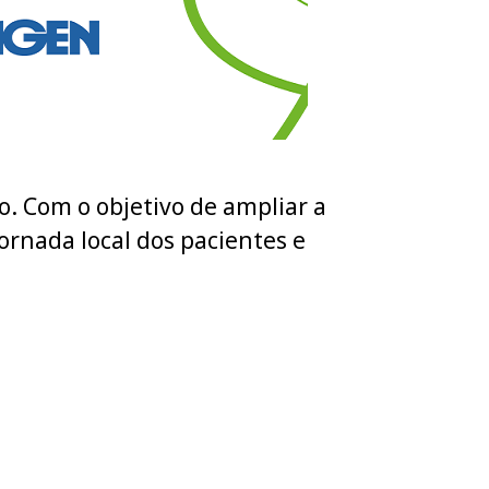
. Com o objetivo de ampliar a
ornada local dos pacientes e