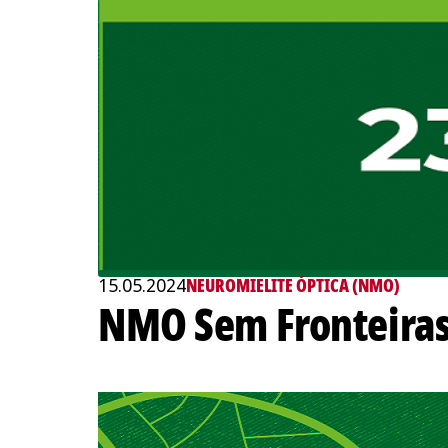
15.05.2024
NEUROMIELITE ÓPTICA (NMO)
NMO Sem Fronteiras