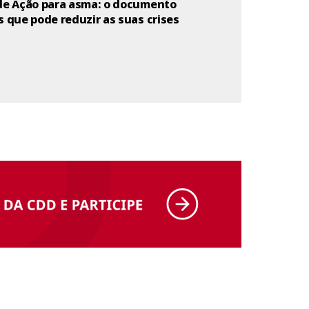
de Ação para asma: o documento
s que pode reduzir as suas crises