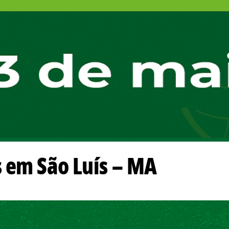
 em São Luís – MA