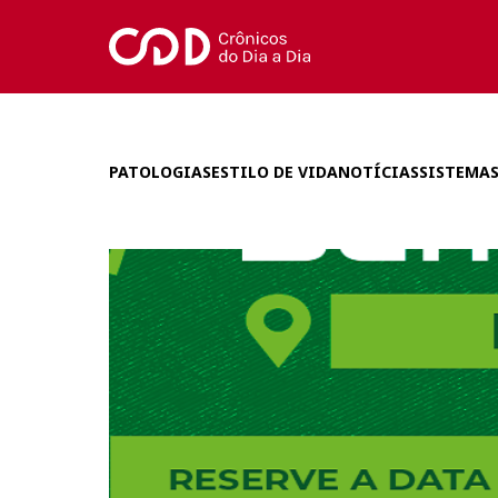
PATOLOGIAS
ESTILO DE VIDA
NOTÍCIAS
SISTEMAS