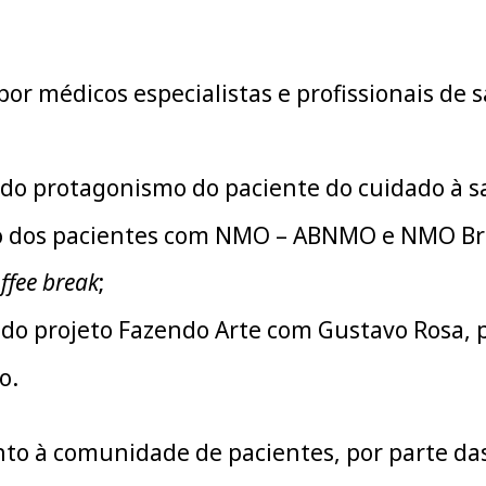
por médicos especialistas e profissionais de
 do protagonismo do paciente do cuidado à s
 dos pacientes com NMO – ABNMO e NMO Bra
ffee break
;
do projeto Fazendo Arte com Gustavo Rosa, p
o.
nto à comunidade de pacientes, por parte das