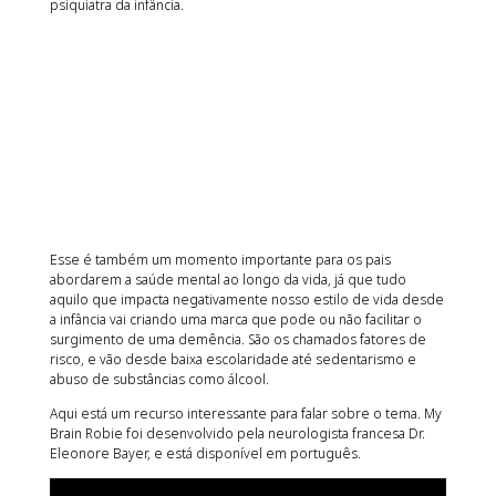
psiquiatra da infância.
Esse é também um momento importante para os pais
abordarem a saúde mental ao longo da vida, já que tudo
aquilo que impacta negativamente nosso estilo de vida desde
a infância vai criando uma marca que pode ou não facilitar o
surgimento de uma demência. São os chamados fatores de
risco, e vão desde baixa escolaridade até sedentarismo e
abuso de substâncias como álcool.
Aqui está um recurso interessante para falar sobre o tema. My
Brain Robie foi desenvolvido pela neurologista francesa Dr.
Eleonore Bayer, e está disponível em português.