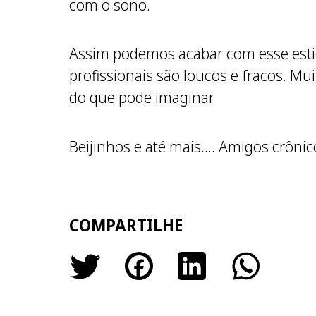
com o sono.
Assim podemos acabar com esse esti
profissionais são loucos e fracos. M
do que pode imaginar.
Beijinhos e até mais…. Amigos crônico
COMPARTILHE