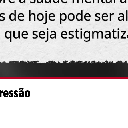
ressão