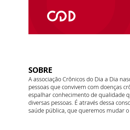
SOBRE
A associação Crônicos do Dia a Dia nas
pessoas que convivem com doenças cr
espalhar conhecimento de qualidade q
diversas pessoas. É através dessa cons
saúde pública, que queremos mudar o