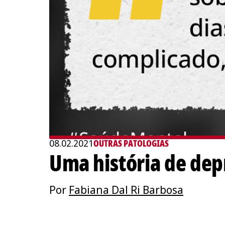
08.02.2021
OUTRAS PATOLOGIAS
Uma história de dep
Por
Fabiana Dal Ri Barbosa