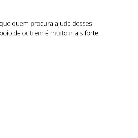
 que quem procura ajuda desses
apoio de outrem é muito mais forte