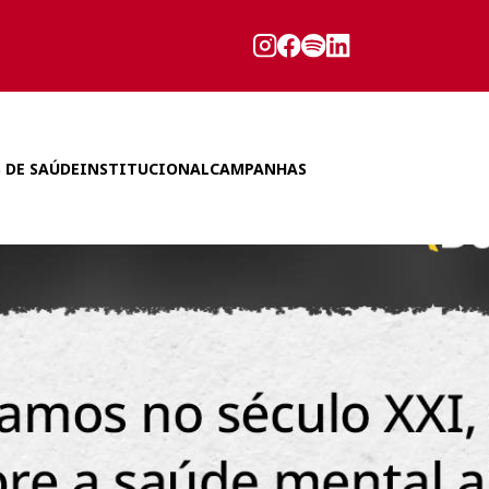
 DE SAÚDE
INSTITUCIONAL
CAMPANHAS