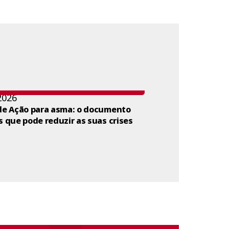
2026
de Ação para asma: o documento
s que pode reduzir as suas crises