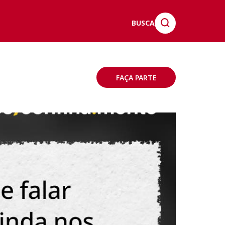
BUSCA
FAÇA PARTE