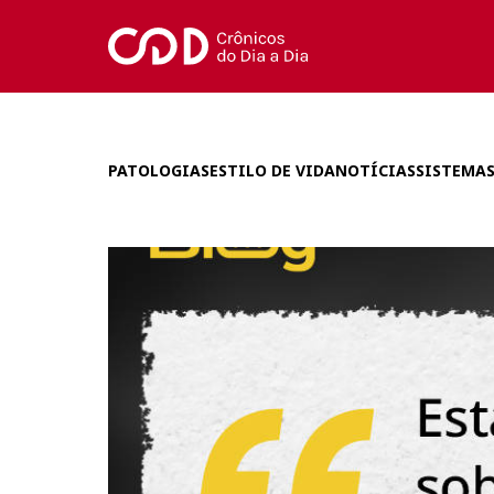
PATOLOGIAS
ESTILO DE VIDA
NOTÍCIAS
SISTEMAS