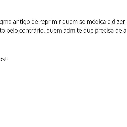
gma antigo de reprimir quem se médica e dizer
uito pelo contrário, quem admite que precisa de 
s!!