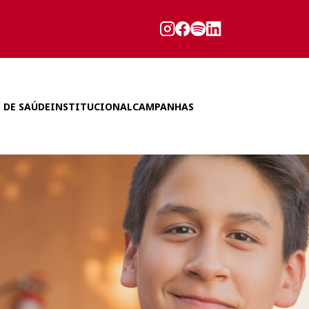
 DE SAÚDE
INSTITUCIONAL
CAMPANHAS