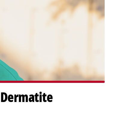
 Dermatite