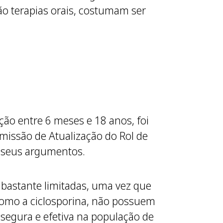
são terapias orais, costumam ser
ção entre 6 meses e 18 anos, foi
missão de Atualização do Rol de
 seus argumentos.
 bastante limitadas, uma vez que
 como a ciclosporina, não possuem
 segura e efetiva na população de