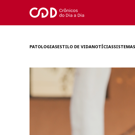
PATOLOGIAS
ESTILO DE VIDA
NOTÍCIAS
SISTEMAS