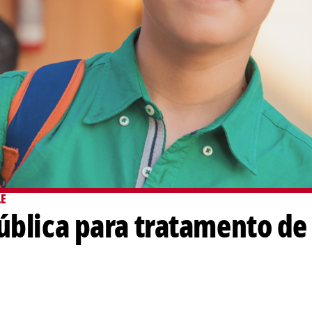
LE
ública para tratamento de