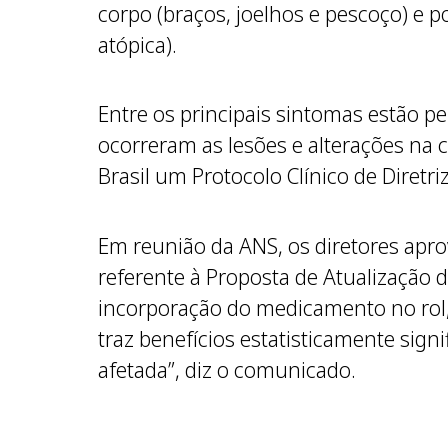
corpo (braços, joelhos e pescoço) e 
atópica).
Entre os principais sintomas estão pe
ocorreram as lesões e alterações na 
Brasil um Protocolo Clínico de Diretri
Em reunião da ANS, os diretores apro
referente à Proposta de Atualização 
incorporação do medicamento no rol,
traz benefícios estatisticamente sign
afetada”, diz o comunicado.