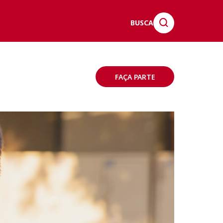
BUSCA
FAÇA PARTE