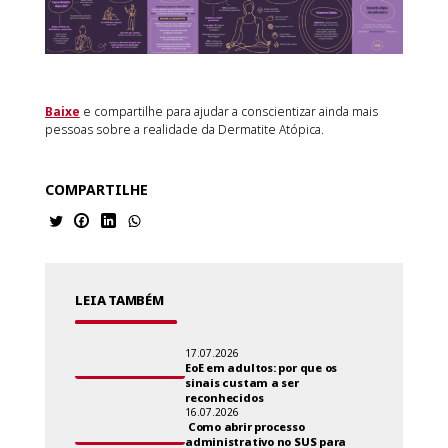
Baixe
e compartilhe para ajudar a conscientizar ainda mais
pessoas sobre a realidade da Dermatite Atópica.
COMPARTILHE
LEIA TAMBÉM
17.07.2026
EoE em adultos: por que os
sinais custam a ser
reconhecidos
16.07.2026
Como abrir processo
administrativo no SUS para