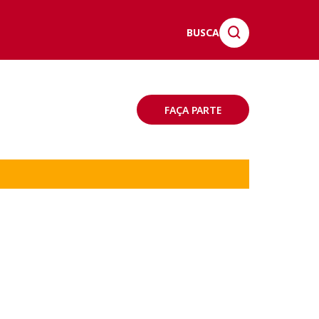
BUSCA
FAÇA PARTE