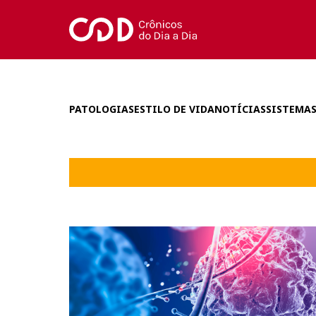
PATOLOGIAS
ESTILO DE VIDA
NOTÍCIAS
SISTEMAS