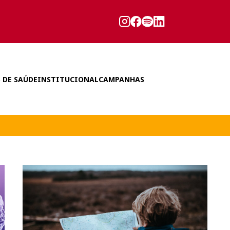
 DE SAÚDE
INSTITUCIONAL
CAMPANHAS