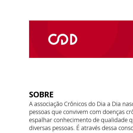
SOBRE
A associação Crônicos do Dia a Dia nas
pessoas que convivem com doenças cr
espalhar conhecimento de qualidade q
diversas pessoas. É através dessa cons