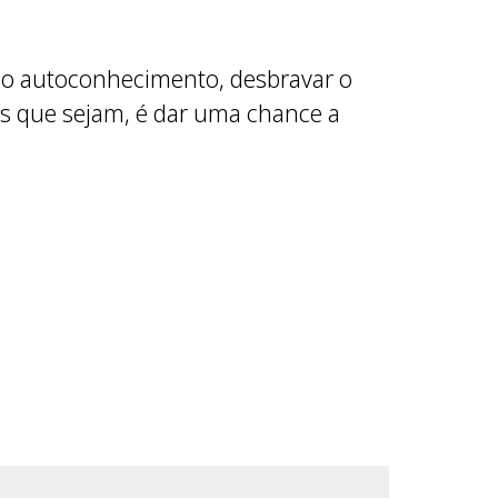
r o autoconhecimento, desbravar o
eis que sejam, é dar uma chance a