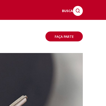
BUSCA
FAÇA PARTE