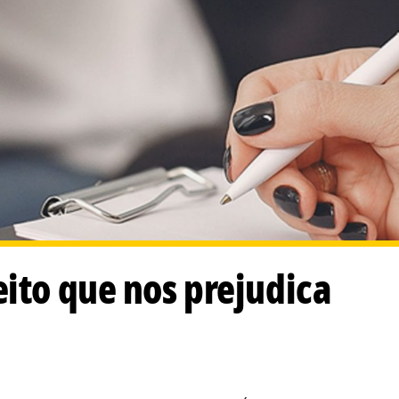
eito que nos prejudica