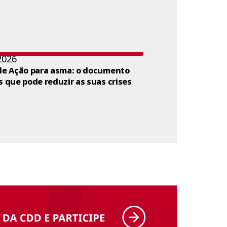
2026
de Ação para asma: o documento
s que pode reduzir as suas crises