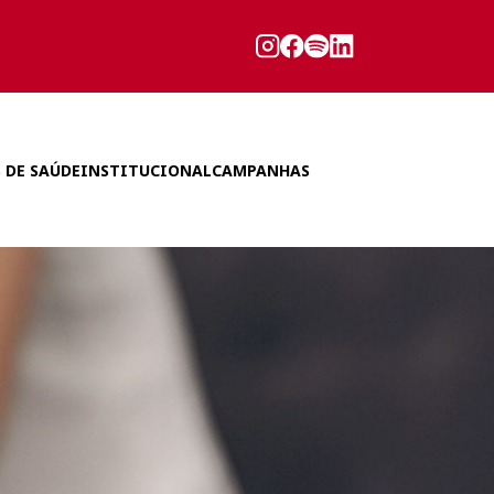
 DE SAÚDE
INSTITUCIONAL
CAMPANHAS