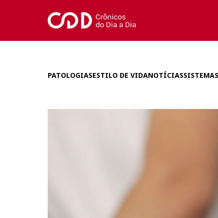
PATOLOGIAS
ESTILO DE VIDA
NOTÍCIAS
SISTEMAS