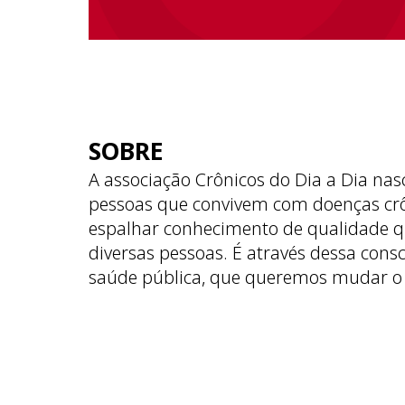
SOBRE
A associação Crônicos do Dia a Dia nas
pessoas que convivem com doenças cr
espalhar conhecimento de qualidade q
diversas pessoas. É através dessa cons
saúde pública, que queremos mudar o