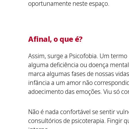
oportunamente neste espaço.
Afinal, o que é?
Assim, surge a Psicofobia. Um termo 
alguma deficiência ou doença mental
marca algumas fases de nossas vidas
infância a um amor não correspondido, 
adoecimento das emoções. Viu só co
Não é nada confortável se sentir vulne
consultórios de psicoterapia. Fingir