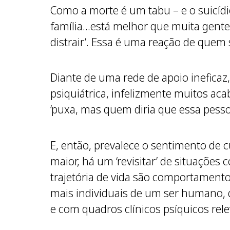
Como a morte é um tabu – e o suicídi
família…está melhor que muita gente!’,
distrair’. Essa é uma reação de quem 
Diante de uma rede de apoio ineficaz
psiquiátrica, infelizmente muitos aca
‘puxa, mas quem diria que essa pesso
E, então, prevalece o sentimento de 
maior, há um ‘revisitar’ de situações
trajetória de vida são comportament
mais individuais de um ser humano, 
e com quadros clínicos psíquicos rele