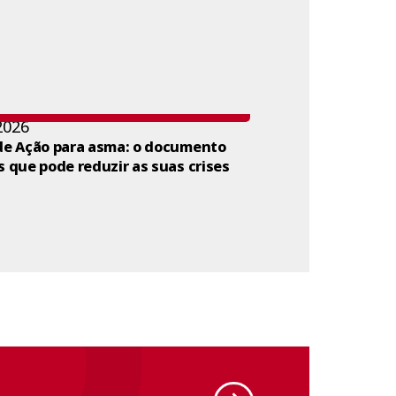
2026
de Ação para asma: o documento
s que pode reduzir as suas crises