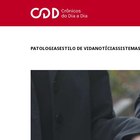
PATOLOGIAS
ESTILO DE VIDA
NOTÍCIAS
SISTEMAS