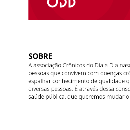
SOBRE
A associação Crônicos do Dia a Dia nas
pessoas que convivem com doenças cr
espalhar conhecimento de qualidade q
diversas pessoas. É através dessa cons
saúde pública, que queremos mudar o