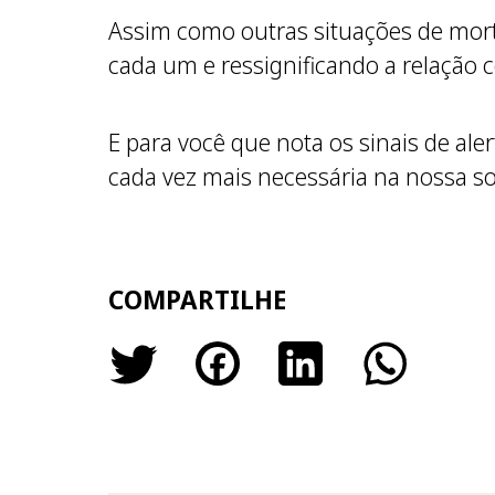
Assim como outras situações de morte
cada um e ressignificando a relação
E para você que nota os sinais de ale
cada vez mais necessária na nossa s
COMPARTILHE