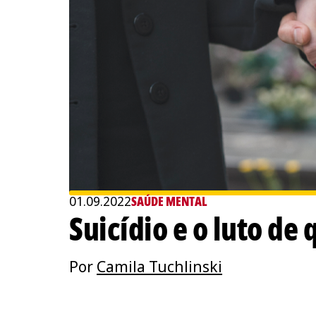
01.09.2022
SAÚDE MENTAL
Suicídio e o luto de
Por
Camila Tuchlinski