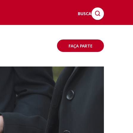
BUSCA
FAÇA PARTE