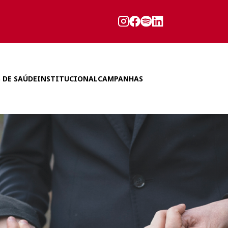
 DE SAÚDE
INSTITUCIONAL
CAMPANHAS