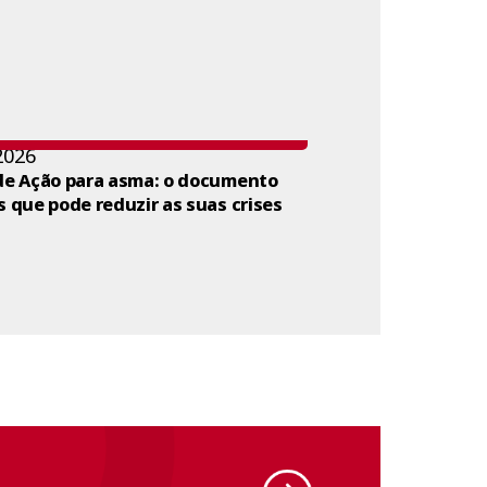
2026
de Ação para asma: o documento
s que pode reduzir as suas crises