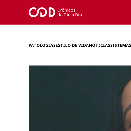
PATOLOGIAS
ESTILO DE VIDA
NOTÍCIAS
SISTEMAS