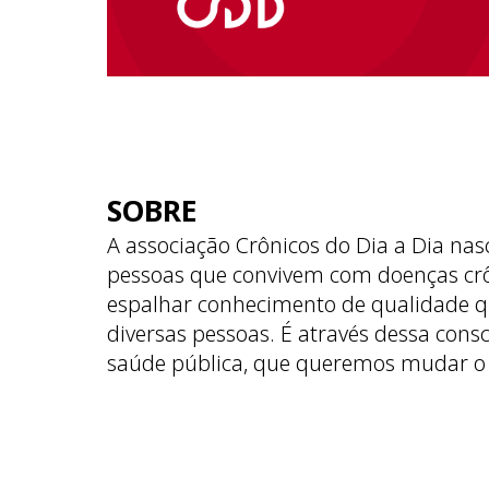
SOBRE
A associação Crônicos do Dia a Dia nas
pessoas que convivem com doenças cr
espalhar conhecimento de qualidade q
diversas pessoas. É através dessa cons
saúde pública, que queremos mudar o