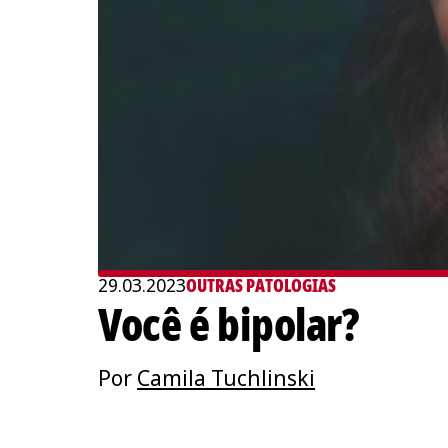
29.03.2023
OUTRAS PATOLOGIAS
Você é bipolar?
Por
Camila Tuchlinski