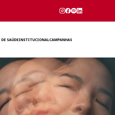
 DE SAÚDE
INSTITUCIONAL
CAMPANHAS