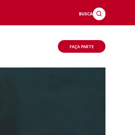
BUSCA
FAÇA PARTE