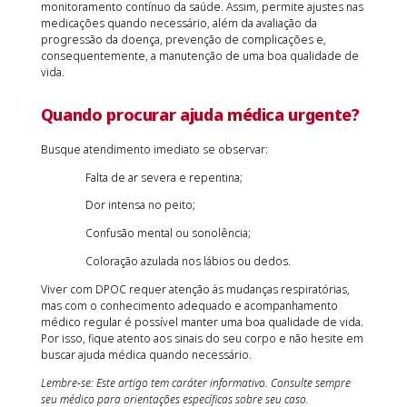
monitoramento contínuo da saúde. Assim, permite ajustes nas
medicações quando necessário, além da avaliação da
progressão da doença, prevenção de complicações e,
consequentemente, a manutenção de uma boa qualidade de
vida.
Quando procurar ajuda médica urgente?
Busque atendimento imediato se observar:
Falta de ar severa e repentina;
Dor intensa no peito;
Confusão mental ou sonolência;
Coloração azulada nos lábios ou dedos.
Viver com DPOC requer atenção às mudanças respiratórias,
mas com o conhecimento adequado e acompanhamento
médico regular é possível manter uma boa qualidade de vida.
Por isso, fique atento aos sinais do seu corpo e não hesite em
buscar ajuda médica quando necessário.
Lembre-se: Este artigo tem caráter informativo. Consulte sempre
seu médico para orientações específicas sobre seu caso.