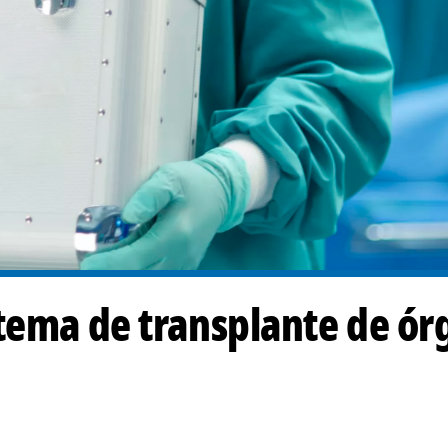
tema de transplante de ór