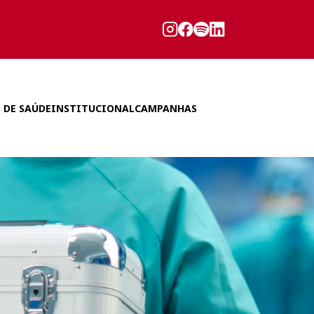
 DE SAÚDE
INSTITUCIONAL
CAMPANHAS