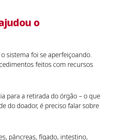
ajudou o
 o sistema foi se aperfeiçoando.
cedimentos feitos com recursos
a para a retirada do órgão – o que
e do doador, é preciso falar sobre
, pâncreas, fígado, intestino,