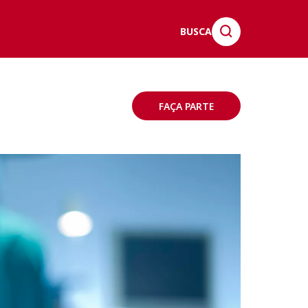
BUSCA
FAÇA PARTE