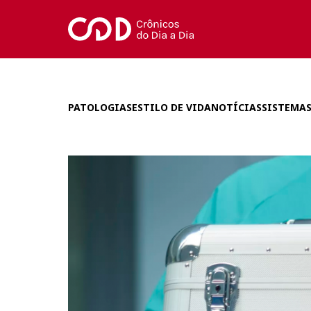
PATOLOGIAS
ESTILO DE VIDA
NOTÍCIAS
SISTEMAS