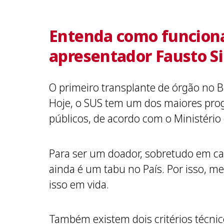
Entenda como funciona
apresentador Fausto S
O primeiro transplante de órgão no Br
Hoje, o SUS tem um dos maiores pro
públicos, de acordo com o Ministério
Para ser um doador, sobretudo em cas
ainda é um tabu no País. Por isso, me
isso em vida.
Também existem dois critérios técnic