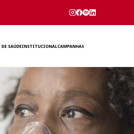
 DE SAÚDE
INSTITUCIONAL
CAMPANHAS