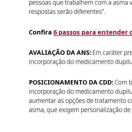
pessoas que trabalhem com a asma ve
respostas serão diferentes”.
Confira
6 passos para entender 
AVALIAÇÃO DA ANS:
Em caráter pre
incorporação do medicamento dupilu
POSICIONAMENTO DA CDD:
Com b
incorporação do medicamento dupilu
aumentar as opções de tratamento c
asma, que exigem personalização de 