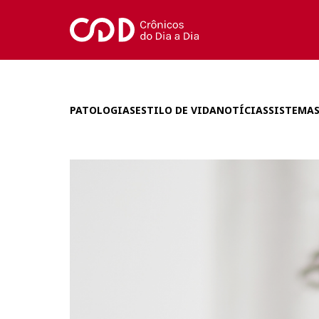
PATOLOGIAS
ESTILO DE VIDA
NOTÍCIAS
SISTEMAS