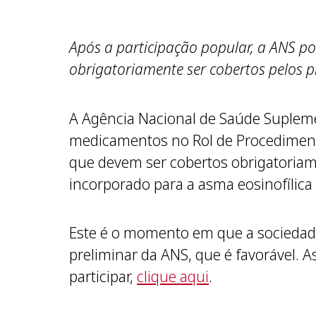
Após a participação popular, a ANS 
obrigatoriamente ser cobertos pelos 
A Agência Nacional de Saúde Suplem
medicamentos no Rol de Procediment
que devem ser cobertos obrigatoriam
incorporado para a asma eosinofílica
Este é o momento em que a sociedad
preliminar da ANS, que é favorável. A
participar,
clique aqui
.