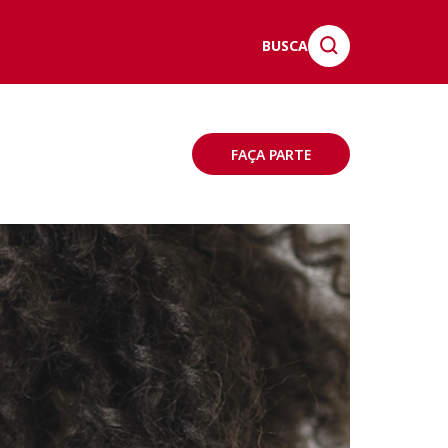
BUSCA
FAÇA PARTE