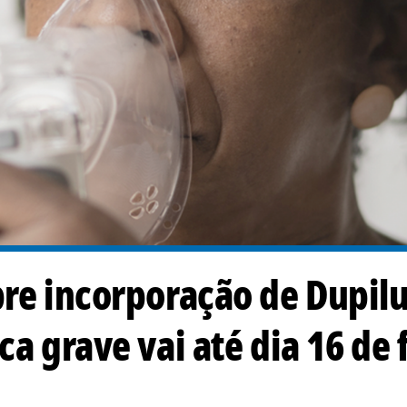
bre incorporação de Dupi
ca grave vai até dia 16 de 