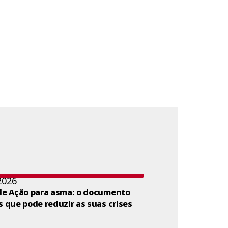
2026
de Ação para asma: o documento
s que pode reduzir as suas crises