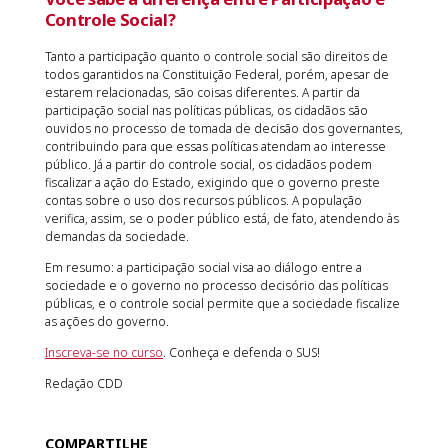
Controle Social?
Tanto a participação quanto o controle social são direitos de
todos garantidos na Constituição Federal, porém, apesar de
estarem relacionadas, são coisas diferentes. A partir da
participação social nas políticas públicas, os cidadãos são
ouvidos no processo de tomada de decisão dos governantes,
contribuindo para que essas políticas atendam ao interesse
público. Já a partir do controle social, os cidadãos podem
fiscalizar a ação do Estado, exigindo que o governo preste
contas sobre o uso dos recursos públicos. A população
verifica, assim, se o poder público está, de fato, atendendo às
demandas da sociedade.
Em resumo: a participação social visa ao diálogo entre a
sociedade e o governo no processo decisório das políticas
públicas, e o controle social permite que a sociedade fiscalize
as ações do governo.
Inscreva-se no curso
. Conheça e defenda o SUS!
Redação CDD
COMPARTILHE