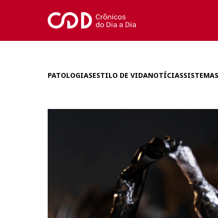
PATOLOGIAS
ESTILO DE VIDA
NOTÍCIAS
SISTEMAS