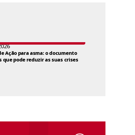
2026
de Ação para asma: o documento
s que pode reduzir as suas crises