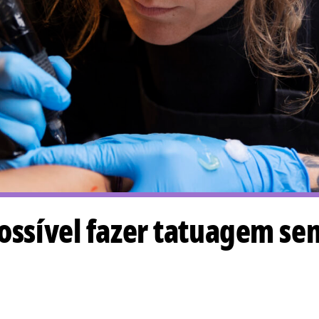
ossível fazer tatuagem se