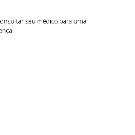
 consultar seu médico para uma
ença.