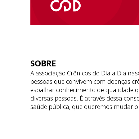
SOBRE
A associação Crônicos do Dia a Dia nas
pessoas que convivem com doenças cr
espalhar conhecimento de qualidade q
diversas pessoas. É através dessa cons
saúde pública, que queremos mudar o