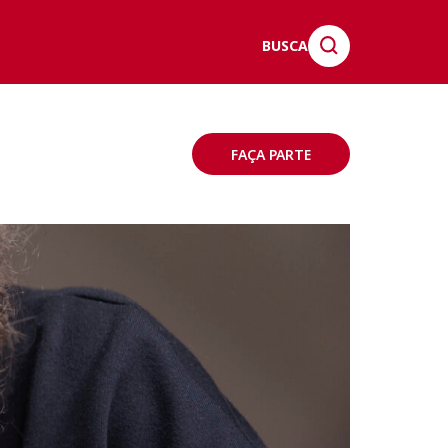
BUSCA
FAÇA PARTE