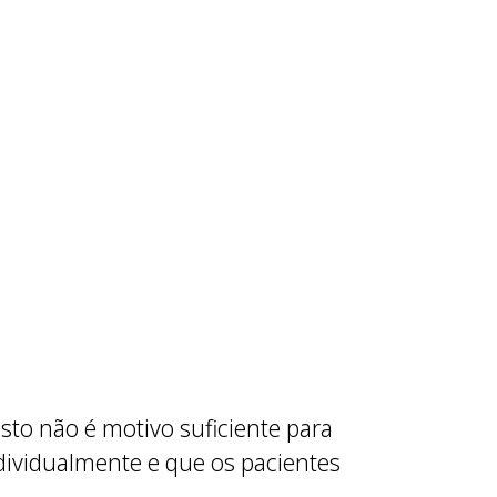
sto não é motivo suficiente para
ndividualmente e que os pacientes