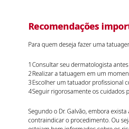
Recomendações impor
Para quem deseja fazer uma tatuage
Consultar seu dermatologista ante
Realizar a tatuagem em um momento
Escolher um tatuador profissional 
Seguir rigorosamente os cuidados 
Segundo o Dr. Galvão, embora exista 
contraindicar o procedimento. Ou sej