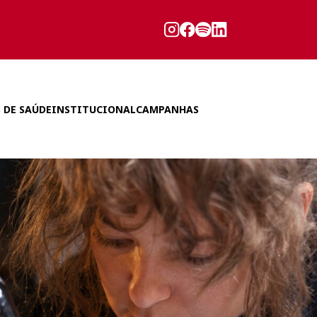
 DE SAÚDE
INSTITUCIONAL
CAMPANHAS