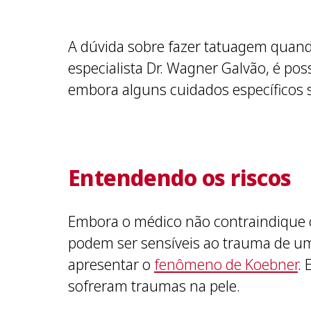
A dúvida sobre fazer tatuagem quan
especialista Dr. Wagner Galvão, é pos
embora alguns cuidados específicos 
Entendendo os riscos
Embora o médico não contraindique o
podem ser sensíveis ao trauma de um
apresentar o
fenômeno de Koebner
.
sofreram traumas na pele.