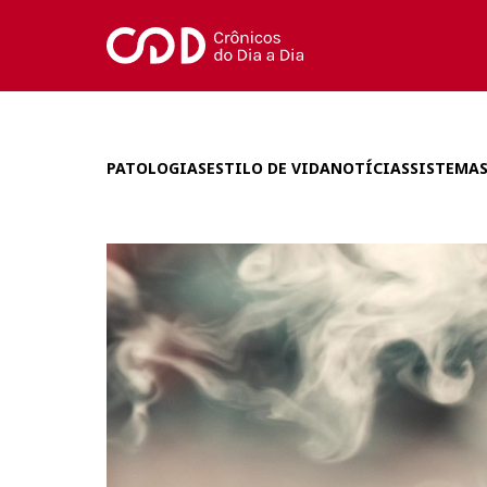
PATOLOGIAS
ESTILO DE VIDA
NOTÍCIAS
SISTEMAS