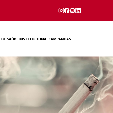
 DE SAÚDE
INSTITUCIONAL
CAMPANHAS