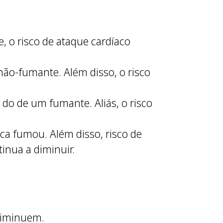
, o risco de ataque cardíaco
 não-fumante. Além disso, o risco
do de um fumante. Aliás, o risco
ca fumou. Além disso, risco de
inua a diminuir.
 diminuem.