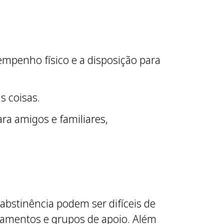
mpenho físico e a disposição para
s coisas.
ra amigos e familiares,
abstinência podem ser difíceis de
icamentos e grupos de apoio. Além