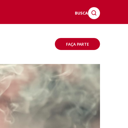
BUSCA
FAÇA PARTE