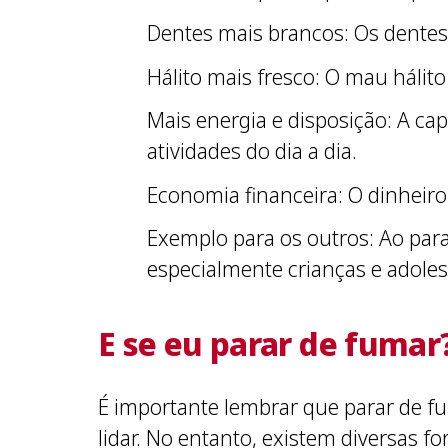
Dentes mais brancos: Os dente
Hálito mais fresco: O mau hálit
Mais energia e disposição: A c
atividades do dia a dia.
Economia financeira: O dinheiro
Exemplo para os outros: Ao para
especialmente crianças e adoles
E se eu parar de fumar
É importante lembrar que parar de fu
lidar. No entanto, existem diversas 