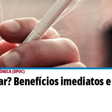
ÔNICA (DPOC)
ar? Benefícios imediatos e