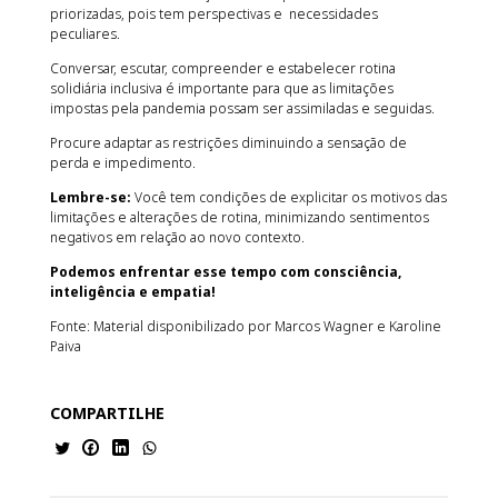
priorizadas, pois tem perspectivas e necessidades
peculiares.
Conversar, escutar, compreender e estabelecer rotina
solidiária inclusiva é importante para que as limitações
impostas pela pandemia possam ser assimiladas e seguidas.
Procure adaptar as restrições diminuindo a sensação de
perda e impedimento.
Lembre-se:
Você tem condições de explicitar os motivos das
limitações e alterações de rotina, minimizando sentimentos
negativos em relação ao novo contexto.
Podemos enfrentar esse tempo com consciência,
inteligência e empatia!
Fonte: Material disponibilizado por Marcos Wagner e Karoline
Paiva
COMPARTILHE