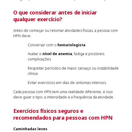
O que considerar antes de iniciar
qualquer exercício?
Antes de começar ou retomar atividades físicas, a pessoa com
HPN deve:
Conversar com o
hematologista
Avaliar o
nível de anemia
, fadiga e possíveis
complicações
Respeitar períodos de maior cansaço ou instabilidade
clínica
Evitar exercícios em dias de sintomas intensos
Cada pessoa com HPN tem uma realidade diferente, e isso
deve guiar o tipo, a intensidade e a frequência da atividade.
Exercícios físicos seguros e
recomendados para pessoas com HPN
Caminhadas leves