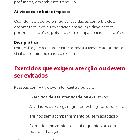
profundos, em ambiente tranquilo.
Atividades de baixo impacto
Quando liberado pelo médico, atividades como bicicleta
ergométrica leve ou exercícios em água (hidroginástica)
podem ser opções, pois reduzem o impacto nas articulações.
Dica prática:
Evite esforço excessivo e interrompa a atividade ao primeiro
sinal de tontura ou cansaço extremo.
Exercícios que exigem atenção ou devem
ser evitados
Pessoas com HPN devem ter cautela ou evitar:
Exercícios de alta intensidade ou exaustivos
Atividades que exigem grande esforço cardiovascular
Treinos sem acompanhamento ou sem adaptação
Exercícios em ambientes muito quentes ou com
pouca hidratação