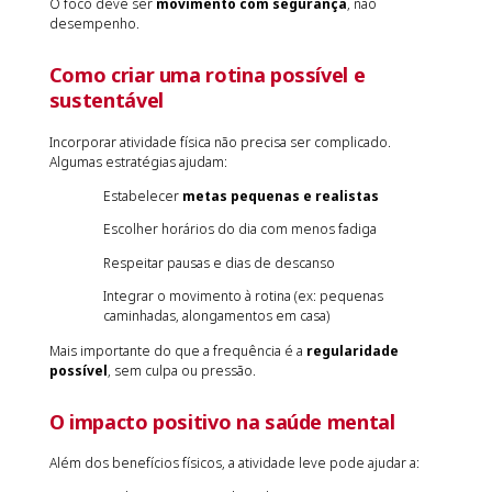
O foco deve ser
movimento com segurança
, não
desempenho.
Como criar uma rotina possível e
sustentável
Incorporar atividade física não precisa ser complicado.
Algumas estratégias ajudam:
Estabelecer
metas pequenas e realistas
Escolher horários do dia com menos fadiga
Respeitar pausas e dias de descanso
Integrar o movimento à rotina (ex: pequenas
caminhadas, alongamentos em casa)
Mais importante do que a frequência é a
regularidade
possível
, sem culpa ou pressão.
O impacto positivo na saúde mental
Além dos benefícios físicos, a atividade leve pode ajudar a: