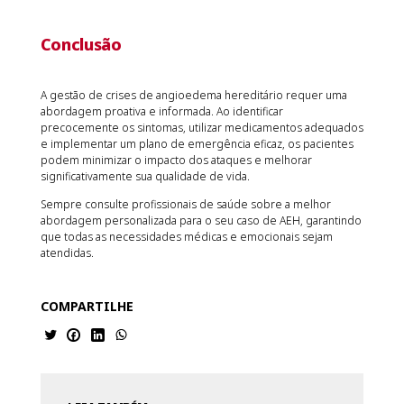
Conclusão
A gestão de crises de angioedema hereditário requer uma
abordagem proativa e informada. Ao identificar
precocemente os sintomas, utilizar medicamentos adequados
e implementar um plano de emergência eficaz, os pacientes
podem minimizar o impacto dos ataques e melhorar
significativamente sua qualidade de vida.
Sempre consulte profissionais de saúde sobre a melhor
abordagem personalizada para o seu caso de AEH, garantindo
que todas as necessidades médicas e emocionais sejam
atendidas.
COMPARTILHE