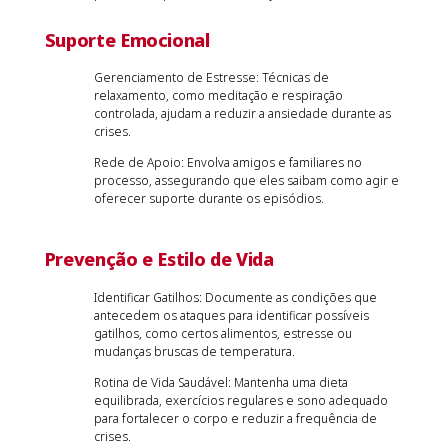
Suporte Emocional
Gerenciamento de Estresse: Técnicas de
relaxamento, como meditação e respiração
controlada, ajudam a reduzir a ansiedade durante as
crises.
Rede de Apoio: Envolva amigos e familiares no
processo, assegurando que eles saibam como agir e
oferecer suporte durante os episódios.
Prevenção e Estilo de Vida
Identificar Gatilhos: Documente as condições que
antecedem os ataques para identificar possíveis
gatilhos, como certos alimentos, estresse ou
mudanças bruscas de temperatura.
Rotina de Vida Saudável: Mantenha uma dieta
equilibrada, exercícios regulares e sono adequado
para fortalecer o corpo e reduzir a frequência de
crises.