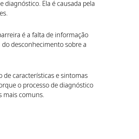
e diagnóstico. Ela é causada pela
es.
arreira é a falta de informação
 do desconhecimento sobre a
 de características e sintomas
 porque o processo de diagnóstico
ões mais comuns.