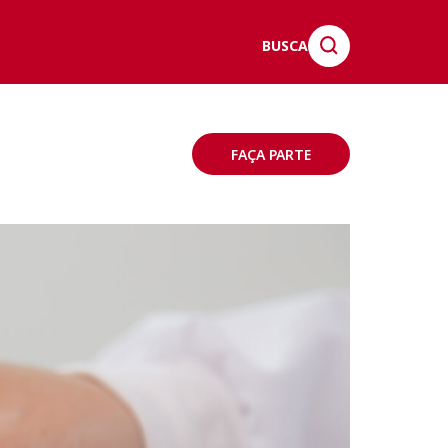
BUSCA
FAÇA PARTE