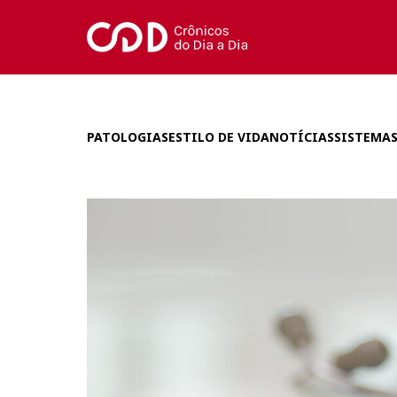
PATOLOGIAS
ESTILO DE VIDA
NOTÍCIAS
SISTEMAS