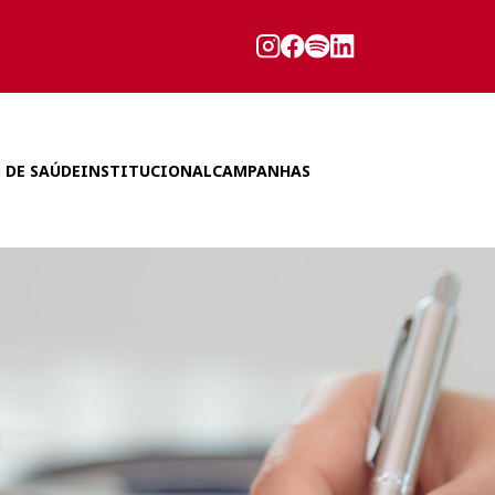
 DE SAÚDE
INSTITUCIONAL
CAMPANHAS