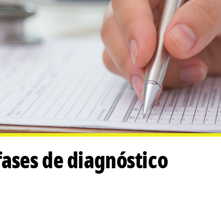
fases de diagnóstico