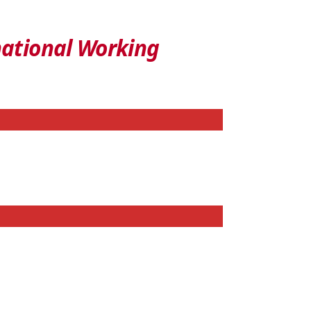
ational Working