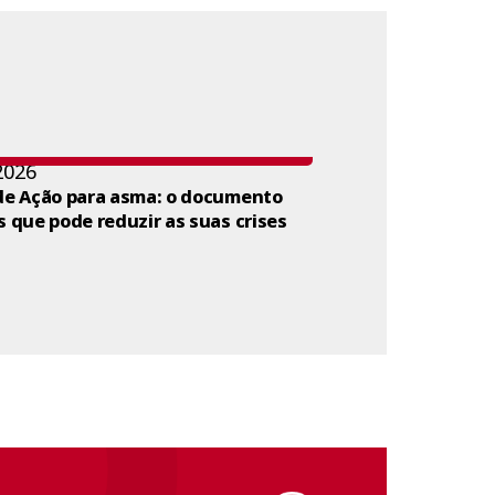
2026
de Ação para asma: o documento
s que pode reduzir as suas crises