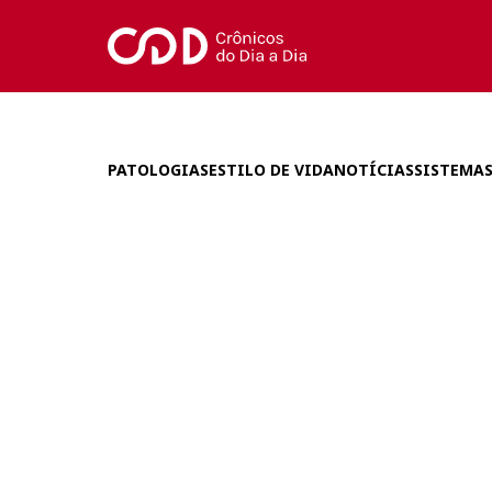
PATOLOGIAS
ESTILO DE VIDA
NOTÍCIAS
SISTEMAS