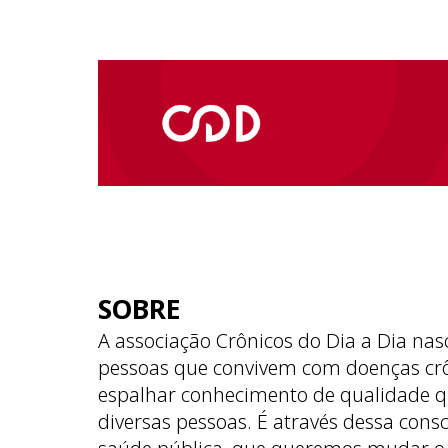
SOBRE
A associação Crônicos do Dia a Dia nas
pessoas que convivem com doenças cr
espalhar conhecimento de qualidade q
diversas pessoas. É através dessa cons