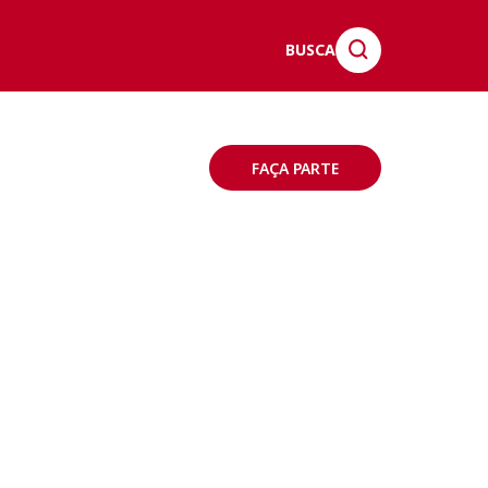
BUSCA
FAÇA PARTE