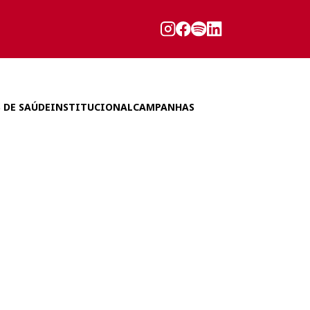
 DE SAÚDE
INSTITUCIONAL
CAMPANHAS