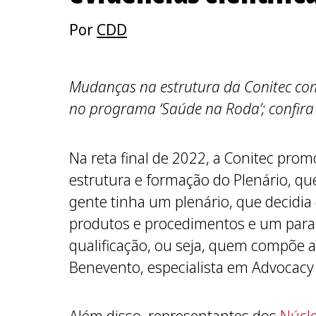
Por
CDD
Mudanças na estrutura da Conitec com
no programa ‘Saúde na Roda’; confira
Na reta final de 2022, a Conitec pr
estrutura e formação do Plenário, que 
gente tinha um plenário, que decidi
produtos e procedimentos e um para 
qualificação, ou seja, quem compõe a
Benevento, especialista em Advocacy 