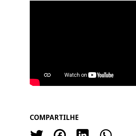
COMPARTILHE