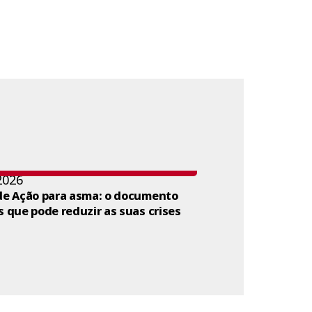
2026
de Ação para asma: o documento
s que pode reduzir as suas crises