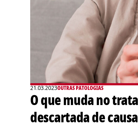
21.03.2023
OUTRAS PATOLOGIAS
O que muda no trata
descartada de causa