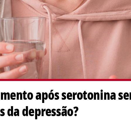
mento após serotonina se
s da depressão?