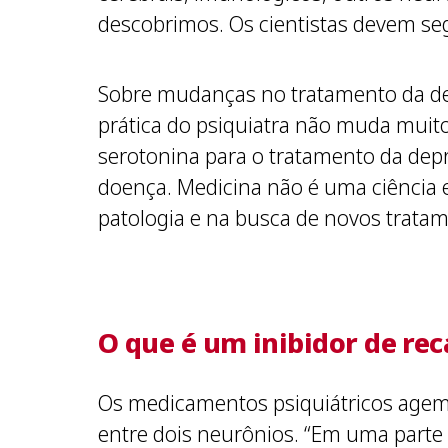
descobrimos. Os cientistas devem se
Sobre mudanças no tratamento da dep
prática do psiquiatra não muda muit
serotonina para o tratamento da de
doença. Medicina não é uma ciência e
patologia e na busca de novos tratam
O que é um inibidor de re
Os medicamentos psiquiátricos agem 
entre dois neurônios. “Em uma parte