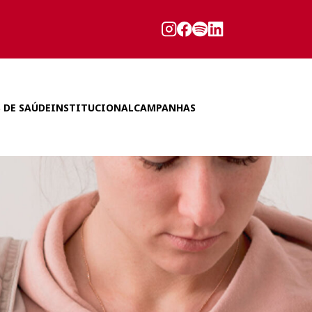
 DE SAÚDE
INSTITUCIONAL
CAMPANHAS