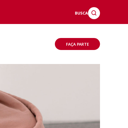
BUSCA
FAÇA PARTE