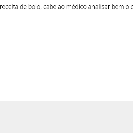
eceita de bolo, cabe ao médico analisar bem o 