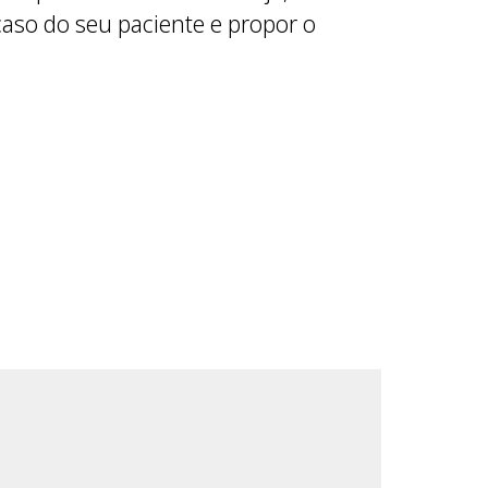
caso do seu paciente e propor o