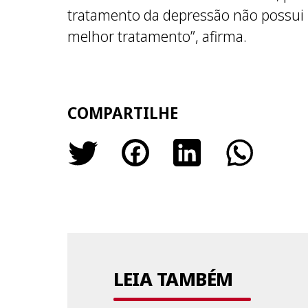
tratamento da depressão não possui r
melhor tratamento”, afirma.
COMPARTILHE
LEIA TAMBÉM