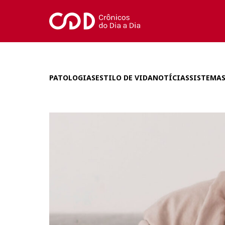
PATOLOGIAS
ESTILO DE VIDA
NOTÍCIAS
SISTEMAS