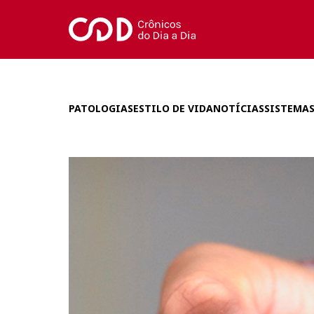
PATOLOGIAS
ESTILO DE VIDA
NOTÍCIAS
SISTEMAS