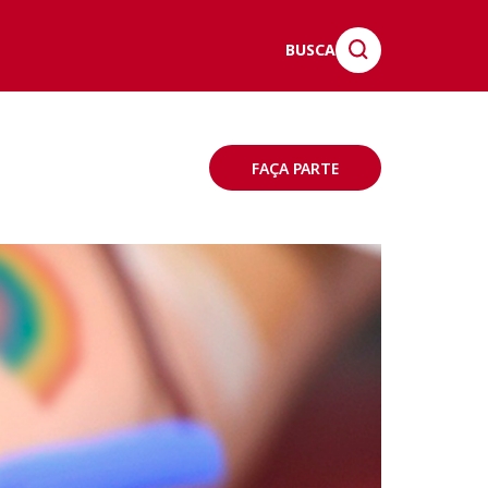
BUSCA
FAÇA PARTE