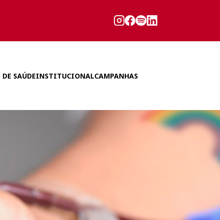
 DE SAÚDE
INSTITUCIONAL
CAMPANHAS