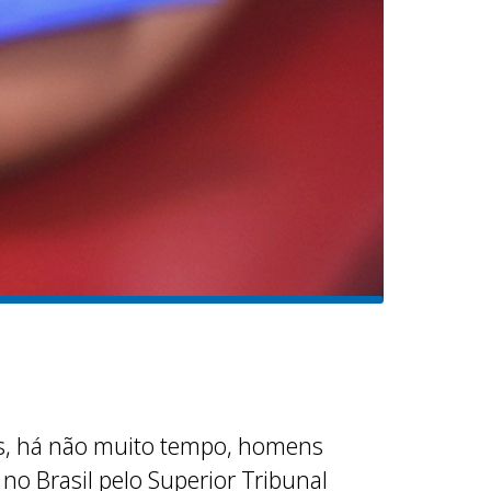
as, há não muito tempo, homens
no Brasil pelo Superior Tribunal