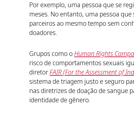
Por exemplo, uma pessoa que se re
meses. No entanto, uma pessoa que s
parceiros ao mesmo tempo sem conhe
doadores.
Grupos como o
Human Rights Campa
risco de comportamentos sexuais igu
diretor
FAIR (For the Assessment of Ind
sistema de triagem justo e seguro p
nas diretrizes de doação de sangue 
identidade de gênero.