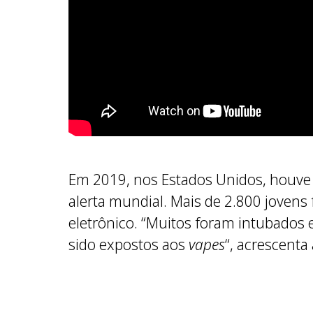
Em 2019, nos Estados Unidos, houve
alerta mundial. Mais de 2.800 jovens
eletrônico. “Muitos foram intubados e 
sido expostos aos
vapes
“, acrescenta