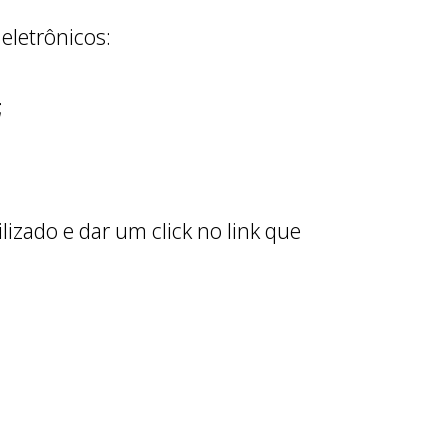
eletrônicos:
;
lizado e dar um click no link que