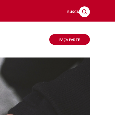
BUSCA
FAÇA PARTE