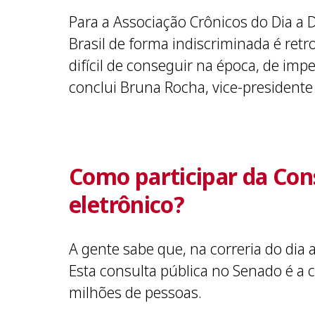
Para a Associação Crônicos do Dia a 
Brasil de forma indiscriminada é ret
difícil de conseguir na época, de i
conclui Bruna Rocha, vice-presidente
Como participar da Cons
eletrônico?
A gente sabe que, na correria do dia a
Esta consulta pública no Senado é a 
milhões de pessoas.