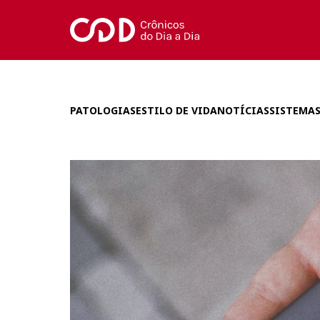
PATOLOGIAS
ESTILO DE VIDA
NOTÍCIAS
SISTEMAS