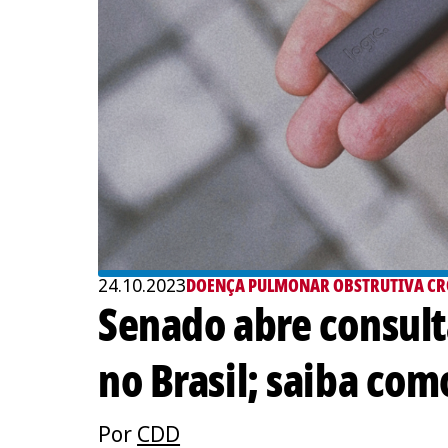
24.10.2023
DOENÇA PULMONAR OBSTRUTIVA CR
Senado abre consulta
no Brasil; saiba com
Por
CDD