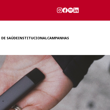
 DE SAÚDE
INSTITUCIONAL
CAMPANHAS