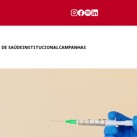
 DE SAÚDE
INSTITUCIONAL
CAMPANHAS