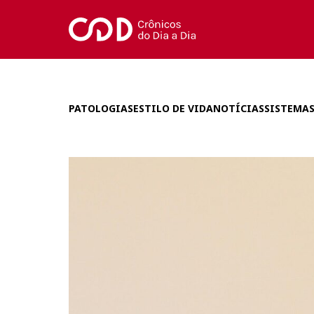
PATOLOGIAS
ESTILO DE VIDA
NOTÍCIAS
SISTEMAS