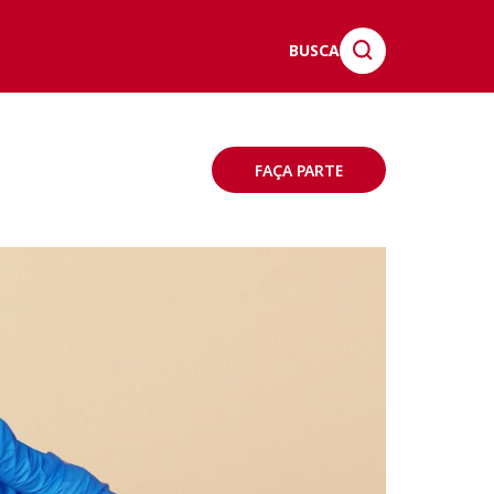
BUSCA
FAÇA PARTE