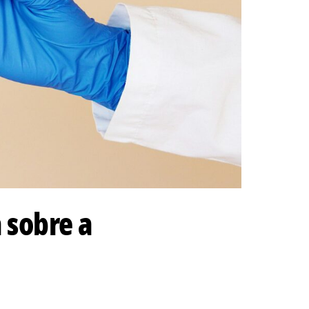
 sobre a