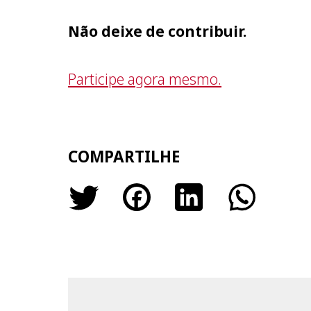
Não deixe de contribuir.
Participe agora mesmo.
COMPARTILHE