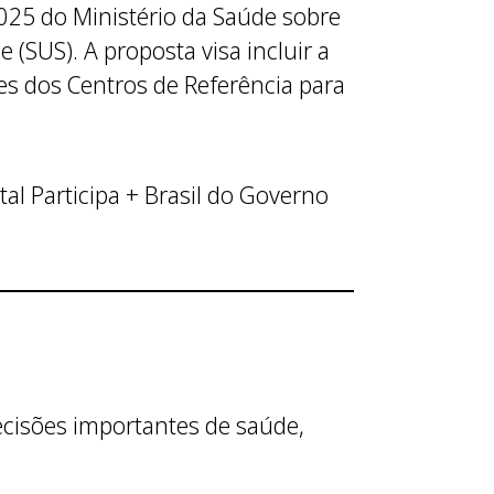
2025 do Ministério da Saúde sobre
(SUS). A proposta visa incluir a
 dos Centros de Referência para
tal Participa + Brasil do Governo
cisões importantes de saúde,