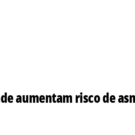
ade aumentam risco de as