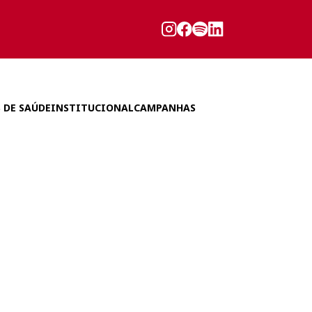
 DE SAÚDE
INSTITUCIONAL
CAMPANHAS