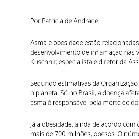
Por Patrícia de Andrade
Asma e obesidade estão relacionadas?
desenvolvimento de inflamação nas vi
Kuschnir, especialista e diretor da As
Segundo estimativas da Organização 
o planeta. Só no Brasil, a doença a
asma é responsável pela morte de d
Já a obesidade, ainda de acordo com 
mais de 700 milhões, obesos. O núm