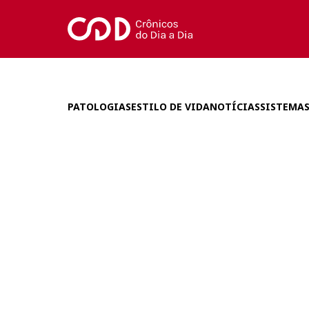
PATOLOGIAS
ESTILO DE VIDA
NOTÍCIAS
SISTEMAS