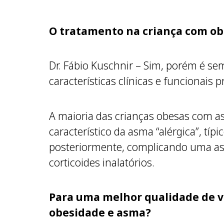
O tratamento na criança com ob
Dr. Fábio Kuschnir – Sim, porém é s
características clínicas e funcionais p
A maioria das crianças obesas com as
característico da asma “alérgica”, tí
posteriormente, complicando uma as
corticoides inalatórios.
Para uma melhor qualidade de v
obesidade e asma?