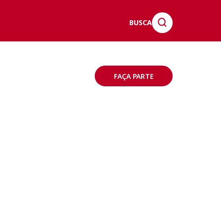
BUSCA
FAÇA PARTE