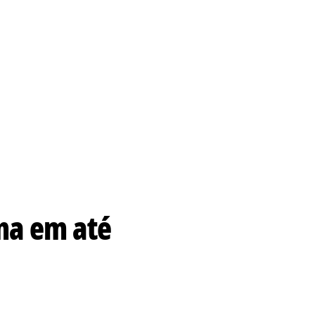
ma em até