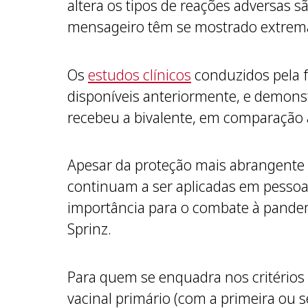
altera os tipos de reações adversas s
mensageiro têm se mostrado extremam
Os
estudos clínicos
conduzidos pela f
disponíveis anteriormente, e demons
recebeu a bivalente, em comparação 
Apesar da proteção mais abrangente p
continuam a ser aplicadas em pessoa
importância para o combate à pandemi
Sprinz.
Para quem se enquadra nos critérios
vacinal primário (com a primeira ou 