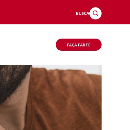
BUSCA
FAÇA PARTE