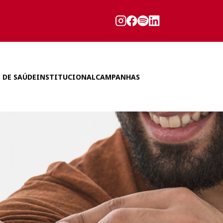
 DE SAÚDE
INSTITUCIONAL
CAMPANHAS