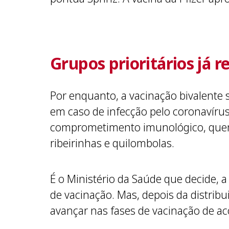
Grupos prioritários já
Por enquanto, a vacinação bivalente 
em caso de infecção pelo coronavíru
comprometimento imunológico, quem 
ribeirinhas e quilombolas.
É o Ministério da Saúde que decide, 
de vacinação. Mas, depois da distrib
avançar nas fases de vacinação de a