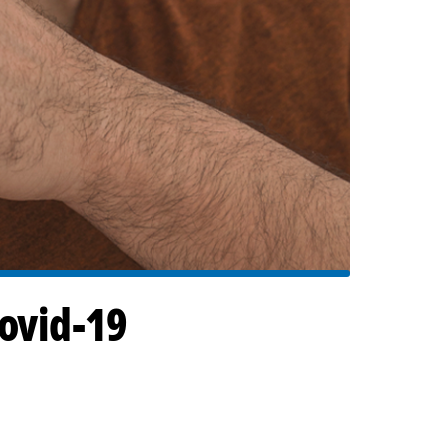
covid-19