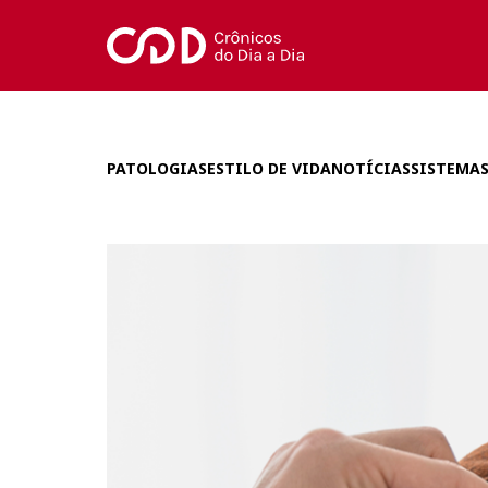
PATOLOGIAS
ESTILO DE VIDA
NOTÍCIAS
SISTEMAS