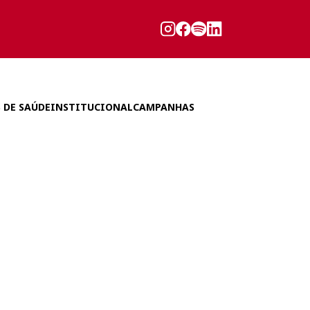
 DE SAÚDE
INSTITUCIONAL
CAMPANHAS