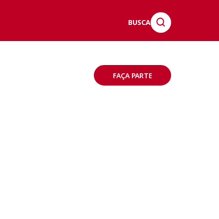
BUSCA
FAÇA PARTE