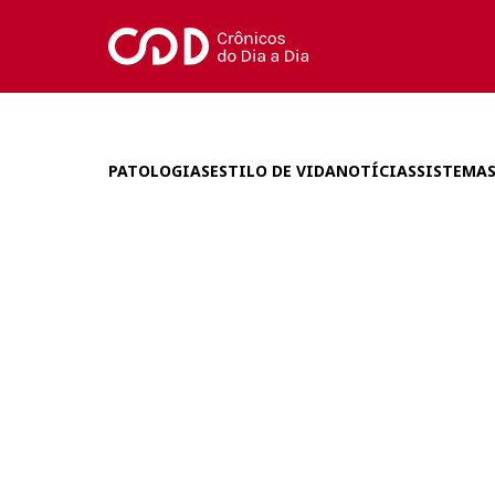
PATOLOGIAS
ESTILO DE VIDA
NOTÍCIAS
SISTEMAS