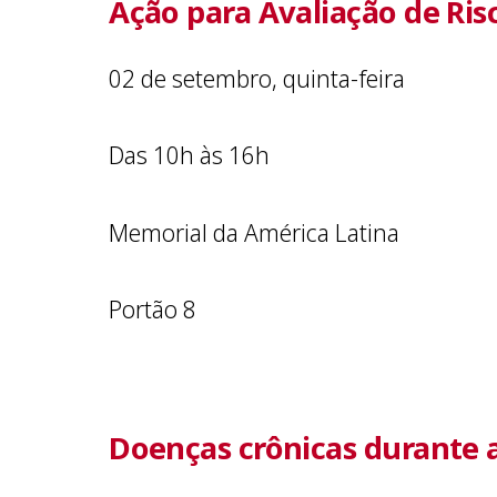
Ação para Avaliação de Ris
02 de setembro, quinta-feira
Das 10h às 16h
Memorial da América Latina
Portão 8
Doenças crônicas durante