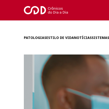
PATOLOGIAS
ESTILO DE VIDA
NOTÍCIAS
SISTEMAS