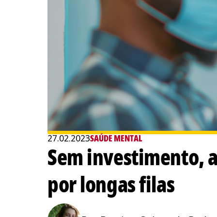
27.02.2023
SAÚDE MENTAL
Sem investimento, a
por longas filas