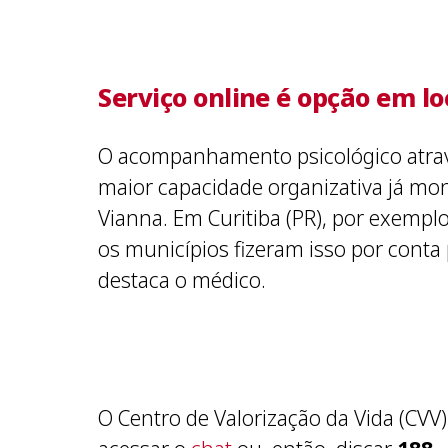
Serviço online é opção em l
O acompanhamento psicológico atravé
maior capacidade organizativa já mo
Vianna. Em Curitiba (PR), por exemplo
os municípios fizeram isso por conta
destaca o médico.
O Centro de Valorização da Vida (CVV)