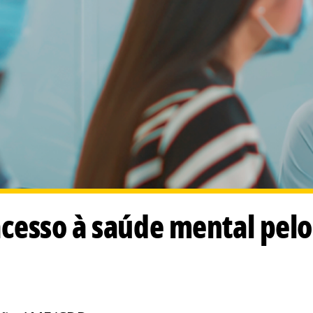
cesso à saúde mental pelo