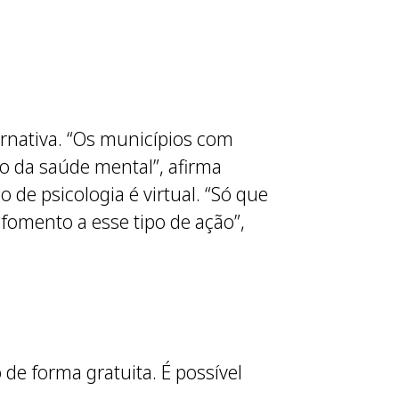
rnativa. “Os municípios com
o da saúde mental”, afirma
 de psicologia é virtual. “Só que
fomento a esse tipo de ação”,
 de forma gratuita. É possível