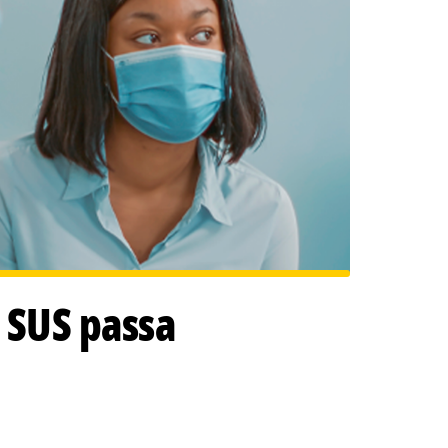
 SUS passa