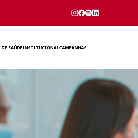
 DE SAÚDE
INSTITUCIONAL
CAMPANHAS