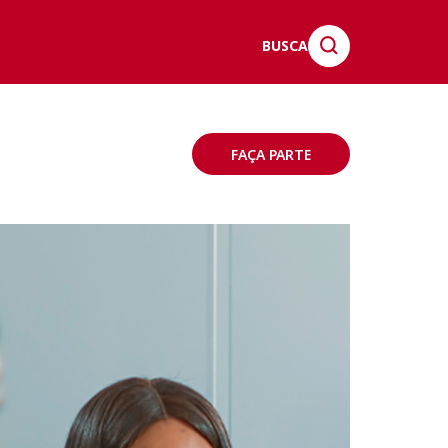
BUSCA
FAÇA PARTE