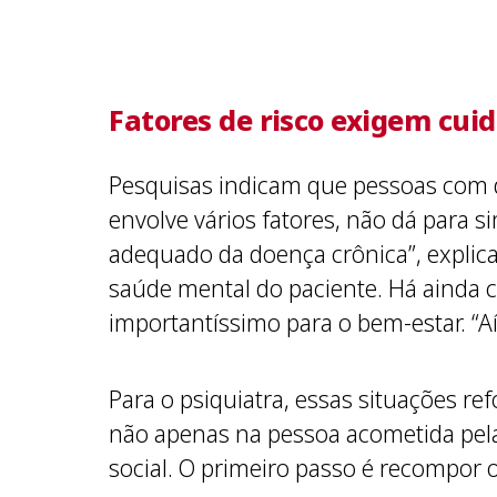
Fatores de risco exigem cuid
Pesquisas indicam que pessoas com
envolve vários fatores, não dá para 
adequado da doença crônica”, explica 
saúde mental do paciente. Há ainda c
importantíssimo para o bem-estar. “Aí
Para o psiquiatra, essas situações re
não apenas na pessoa acometida pela
social. O primeiro passo é recompor