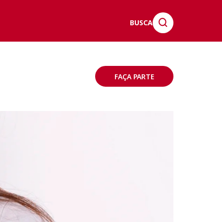
BUSCA
FAÇA PARTE