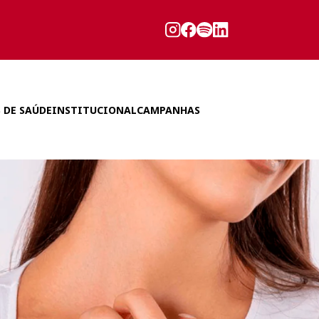
 DE SAÚDE
INSTITUCIONAL
CAMPANHAS