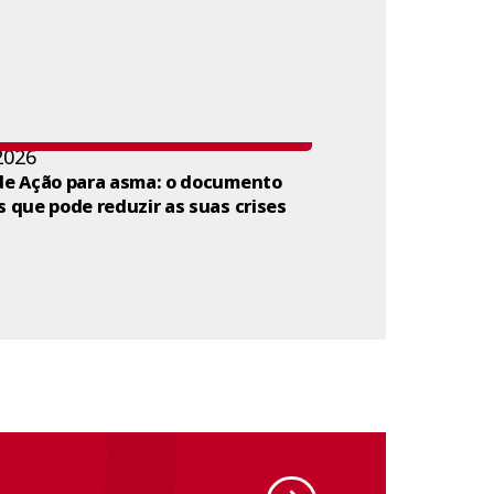
2026
de Ação para asma: o documento
s que pode reduzir as suas crises