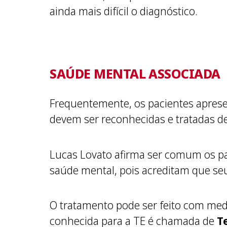
ainda mais difícil o diagnóstico.
SAÚDE MENTAL ASSOCIADA
Frequentemente, os pacientes apres
devem ser reconhecidas e tratadas 
Lucas Lovato afirma ser comum os pa
saúde mental, pois acreditam que s
O tratamento pode ser feito com medi
conhecida para a TE é chamada de
T