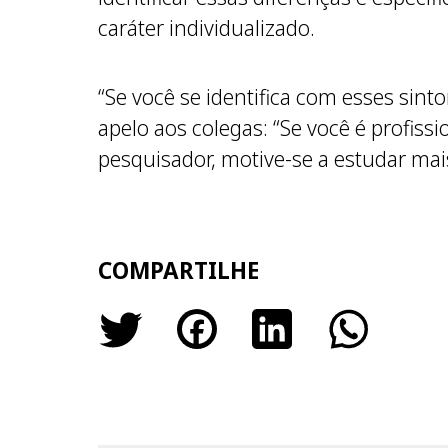
caráter individualizado.
“Se você se identifica com esses sint
apelo aos colegas: “Se você é profiss
pesquisador, motive-se a estudar mai
COMPARTILHE